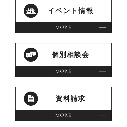
イベント情報
MORE
個別相談会
MORE
資料請求
MORE