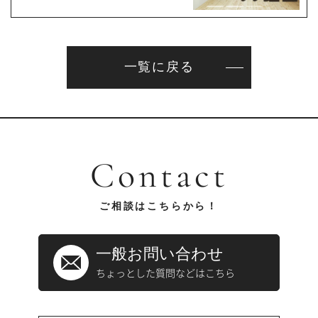
一覧に戻る
Contact
ご相談はこちらから！
一般お問い合わせ
ちょっとした質問などはこちら