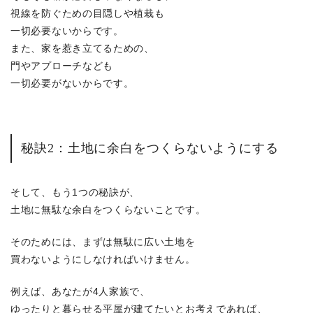
視線を防ぐための目隠しや植栽も
一切必要ないからです。
また、家を惹き立てるための、
門やアプローチなども
一切必要がないからです。
秘訣2：土地に余白をつくらないようにする
そして、もう1つの秘訣が、
土地に無駄な余白をつくらないことです。
そのためには、まずは無駄に広い土地を
買わないようにしなければいけません。
例えば、あなたが4人家族で、
ゆったりと暮らせる平屋が建てたいとお考えであれば、