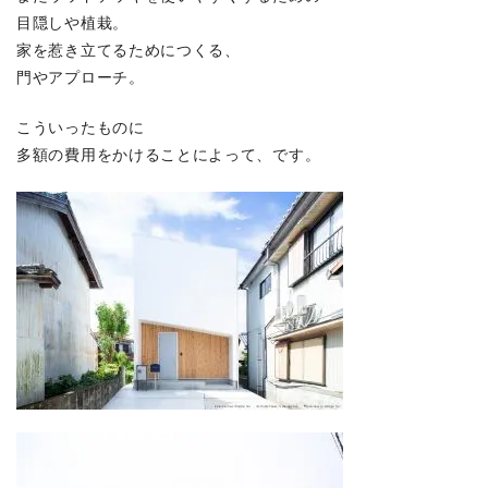
目隠しや植栽。
家を惹き立てるためにつくる、
門やアプローチ。
こういったものに
多額の費用をかけることによって、です。