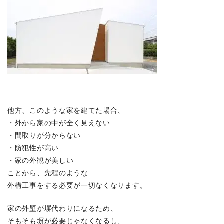
他方、このような家を建てた場合、
・外から家の中が全く見えない
・間取りが分からない
・防犯性が高い
・家の外観が美しい
ことから、先程のような
外構工事をする必要が一切なくなります。
家の外壁が塀代わりになるため、
そもそも塀が必要じゃなくなるし、