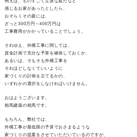
例えば、ものすごく立派な庭だなと
感じるお家があったとしたら、
おそらくその庭には、
ざっと300万円～400万円は
工事費用がかかっていることでしょう。
それゆえ、外構工事に関しては、
資金計画で充分な予算を確保しておくか、
あるいは、そもそも外構工事を
それほどしなくていいように
家づくりの計画を立てるかの、
いずれかの選択をしなければいけません。
おはようございます。
相馬建築の相馬です。
もちろん、弊社では、
外構工事が最低限の予算でおさまるような
家づくりの提案をさせていただいているのですが、