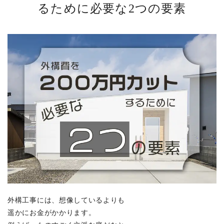
るために必要な2つの要素
外構工事には、想像しているよりも
遥かにお金がかかります。