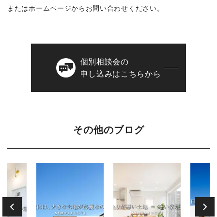
またはホームページからお問い合わせください。
個別相談会の
申し込みはこちらから
その他のブログ