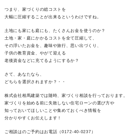
つまり、家づくりの総コストを
大幅に圧縮することが出来るというわけですね。
土地にも家にも庭にも、たくさんお金を使うのか？
土地・家・庭にかかるコストを全て圧縮して、
その浮いたお金を、趣味や旅行、思い出づくり、
子供の教育資金、やがて迎える
老後資金などに充てるようにするか？
さて、あなたなら、
どちらを選択されますか？・・
株式会社相馬建築では随時、家づくり相談を行っております。
家づくりを始める前に失敗しない住宅ローンの選び方や
知っておいてほしいことや集めておくべき情報を
分かりやすくお伝えします！
ご相談はのご予約はお電話（0172-40-0237）