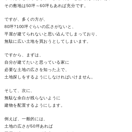
その敷地は50坪～60坪もあれば充分です。
ですが、多くの方が、
80坪?100坪ぐらいの広さがないと、
平屋が建てられないと思い込んでしまっており、
無駄に広い土地を買おうとしてしまいます。
ですから、まずは、
自分が建てたいと思っている家に
必要な土地の広さを知った上で、
土地探しをするようにしなければいけません。
そして、次に、
無駄な余白が残らないように
建物を配置するようにします。
例えば、一般的には、
土地の広さが50坪あれば