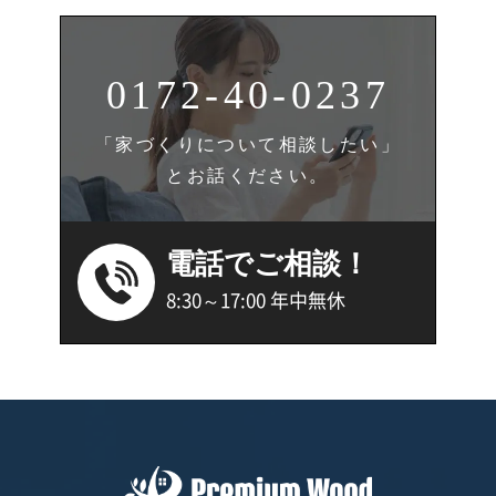
0172-40-0237
「家づくりについて相談したい」
とお話ください。
電話でご相談！
8:30～17:00 年中無休