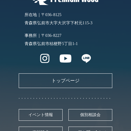
所在地｜〒036-8125
青森県弘前市大字大沢字下村元115-3
事務所｜〒036-8227
青森県弘前市桔梗野5丁目1-1
トップページ
イベント情報
個別相談会