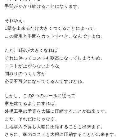
手間がかかり続けることになります。
それゆえ、
1階を出来るだけ大きくつくることによって、
この費用と手間をカットすべき、なんですよね。
ただ、1階が大きくなれば
それに伴ってコストも割高になってしまうため、
コストが上がらないような
間取りのつくり方が
必要不可欠になってくるんですけどね。
しかし、この2つのルールに従って
家を建てるようにすれば、
外構工事の予算を大幅に圧縮することが出来ます。
また、それだけじゃなく、
土地購入予算も大幅に圧縮することも出来ます。
さらに、家のコストも大幅に圧縮することが出来ます。