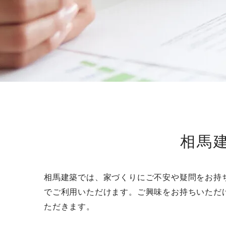
相馬
相馬建築では、家づくりにご不安や疑問をお持
でご利用いただけます。ご興味をお持ちいただ
ただきます。