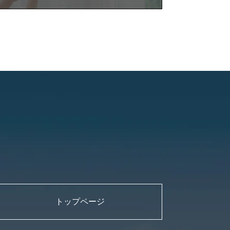
トップページ