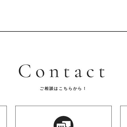
Contact
ご相談はこちらから！