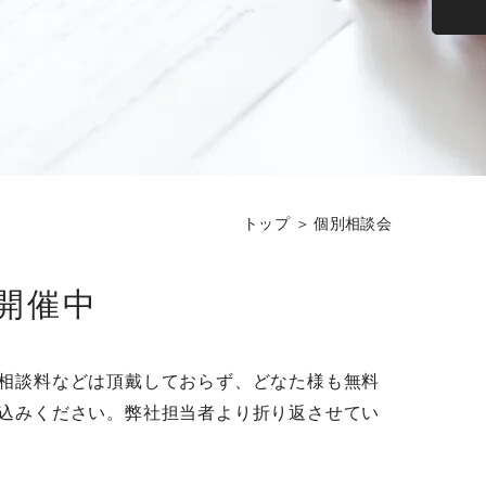
トップ
個別相談会
開催中
相談料などは頂戴しておらず、どなた様も無料
込みください。弊社担当者より折り返させてい