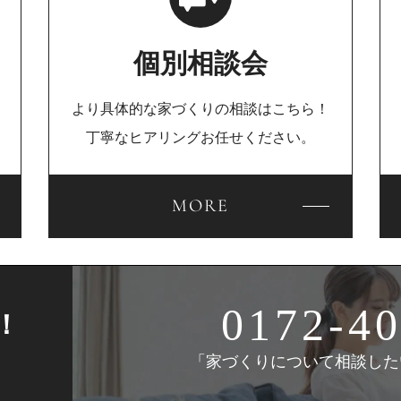
個別相談会
より具体的な家づくりの相談はこちら！
丁寧なヒアリングお任せください。
MORE
0172-40
！
「家づくりについて相談した