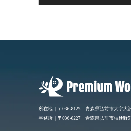
所在地｜〒036-8125
青森県弘前市大字大沢字
事務所｜〒036-8227
青森県弘前市桔梗野5丁