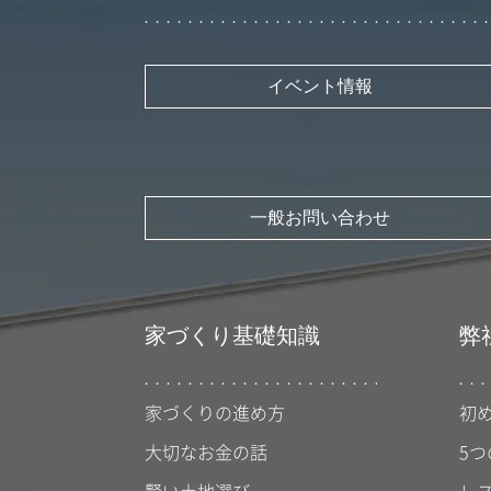
イベント情報
一般お問い合わせ
家づくり基礎知識
弊
家づくりの進め方
初
大切なお金の話
5つ