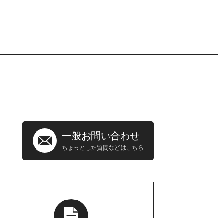
一般お問い合わせ
ちょっとした質問などはこちら