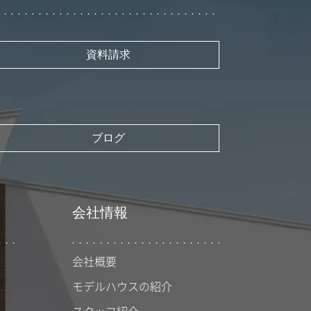
資料請求
ブログ
会社情報
会社概要
モデルハウスの紹介