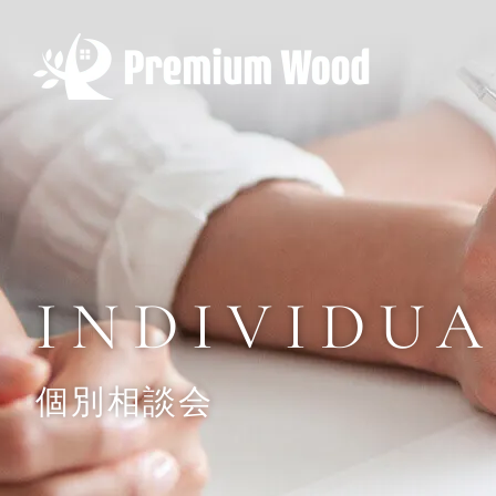
INDIVIDU
個別相談会