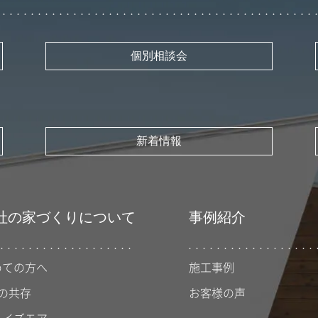
個別相談会
新着情報
社の家づくりについて
事例紹介
めての方へ
施工事例
の共存
お客様の声