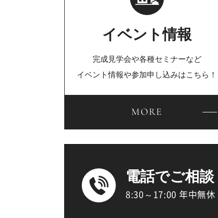
イベント情報
完成見学会や各種セミナーなど
イベント情報や参加申し込みはこちら！
MORE
電話でご相談
8:30～17:00 年中無休