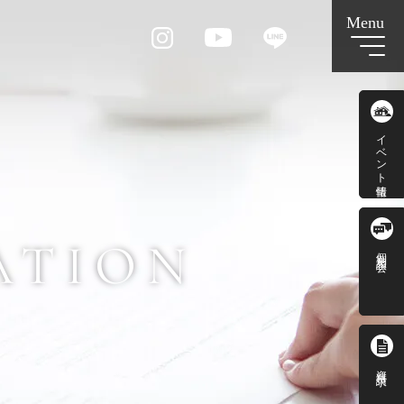
イベント情報
ATION
個別相談会
資料請求