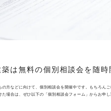
建築は無料の個別相談会を随時
ちの方などに向けて、個別相談会を開催中です。もちろんご
けた場合は、ぜひ以下の「個別相談会フォーム」からお申し