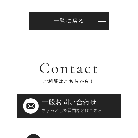
一覧に戻る
Contact
ご相談はこちらから！
一般お問い合わせ
ちょっとした質問などはこちら