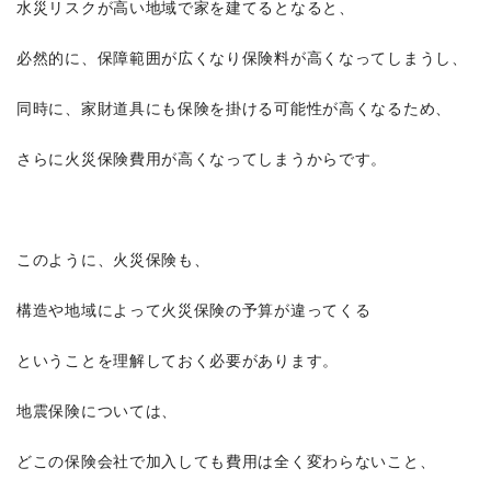
水災リスクが高い地域で家を建てるとなると、
必然的に、保障範囲が広くなり保険料が高くなってしまうし、
同時に、家財道具にも保険を掛ける可能性が高くなるため、
さらに火災保険費用が高くなってしまうからです。
このように、火災保険も、
構造や地域によって火災保険の予算が違ってくる
ということを理解しておく必要があります。
地震保険については、
どこの保険会社で加入しても費用は全く変わらないこと、