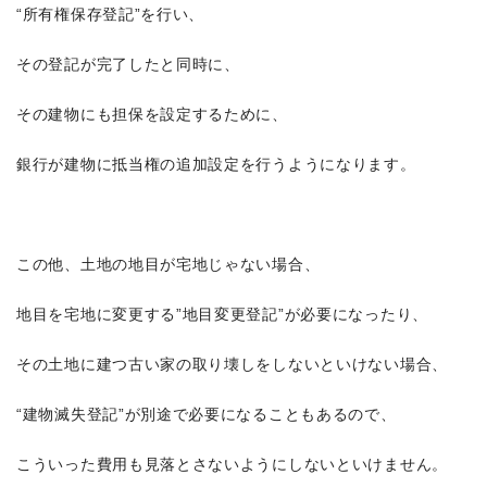
“所有権保存登記”を行い、
その登記が完了したと同時に、
その建物にも担保を設定するために、
銀行が建物に抵当権の追加設定を行うようになります。
この他、土地の地目が宅地じゃない場合、
地目を宅地に変更する”地目変更登記”が必要になったり、
その土地に建つ古い家の取り壊しをしないといけない場合、
“建物滅失登記”が別途で必要になることもあるので、
こういった費用も見落とさないようにしないといけません。