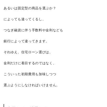
あるいは固定型の商品を選ぶか？
によっても違ってくるし、
つなぎ融資に伴う手数料や金利なども
銀行によって違ってきます。
それゆえ、住宅ローン選びは、
金利だけに着目するのではなく、
こういった初期費用も加味しつつ
選ぶようにしなければいけません。