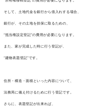
“所有権移転登記”の費用が必要になります。
そして、土地代金を銀行から借入れする場合、
銀行が、その土地を担保に取るための、
“抵当権設定登記”の費用が必要になります。
また、家が完成した時に行う登記が、
“建物表題登記”です。
住所・構造・面積といった内容について、
法務局に備え付けるために行う登記です。
さらに、表題登記が出来れば、