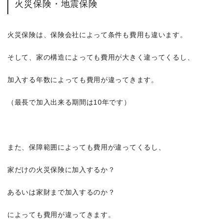
火災保険・地震保険
火災保険は、保険会社によって条件も費用も違います。
そして、家の構造によっても費用が大きく違ってくるし、
加入する年数によっても費用が違ってきます。
（最長で加入出来る期間は10年です）
また、保障範囲によっても費用が違ってくるし、
家だけの火災保険に加入するか？
あるいは家財まで加入するのか？
によっても費用が違ってきます。