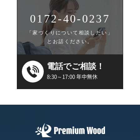
0172-40-0237
「家づくりについて相談したい」
とお話ください。
電話でご相談！
8:30～17:00 年中無休