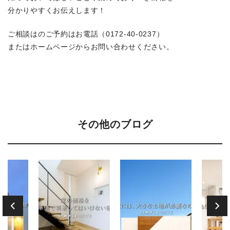
分かりやすくお伝えします！
ご相談はのご予約はお電話（0172-40-0237）
またはホームページからお問い合わせください。
その他のブログ