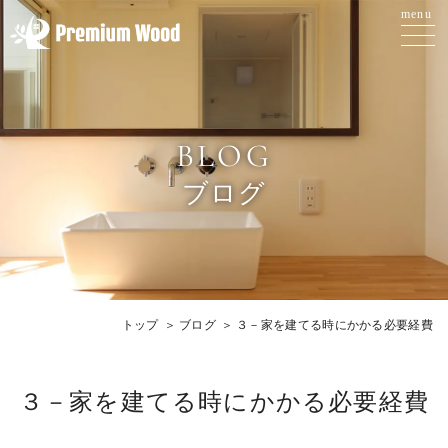
BLOG
ブログ
トップ
ブログ
３－家を建てる時にかかる必要経費
３－家を建てる時にかかる必要経費