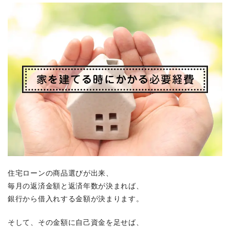
住宅ローンの商品選びが出来、
毎月の返済金額と返済年数が決まれば、
銀行から借入れする金額が決まります。
そして、その金額に自己資金を足せば、