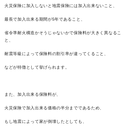
火災保険に加入しないと地震保険には加入出来ないこと、
最長で加入出来る期間が5年であること、
省令準耐火構造かそうじゃないかで保険料が大きく異なるこ
と、
耐震等級によって保険料の割引率が違ってくること、
などが特徴として挙げられます。
また、加入出来る保険料が、
火災保険で加入出来る価格の半分までであるため、
もし地震によって家が倒壊したとしても、