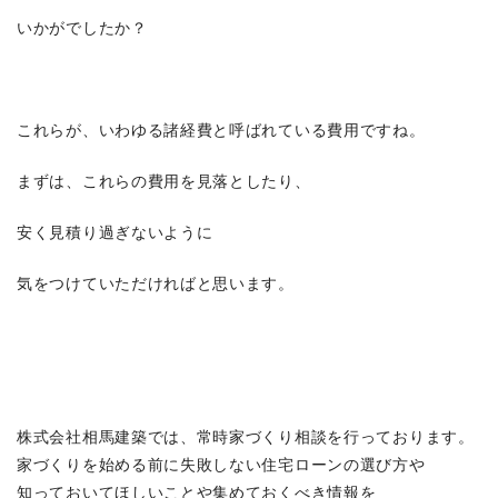
いかがでしたか？
これらが、いわゆる諸経費と呼ばれている費用ですね。
まずは、これらの費用を見落としたり、
安く見積り過ぎないように
気をつけていただければと思います。
株式会社相馬建築では、常時家づくり相談を行っております。
家づくりを始める前に失敗しない住宅ローンの選び方や
知っておいてほしいことや集めておくべき情報を