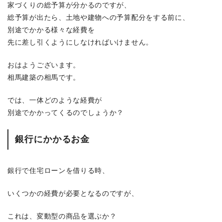
家づくりの総予算が分かるのですが、
総予算が出たら、土地や建物への予算配分をする前に、
別途でかかる様々な経費を
先に差し引くようにしなければいけません。
おはようございます。
相馬建築の相馬です。
では、一体どのような経費が
別途でかかってくるのでしょうか？
銀行にかかるお金
銀行で住宅ローンを借りる時、
いくつかの経費が必要となるのですが、
これは、変動型の商品を選ぶか？