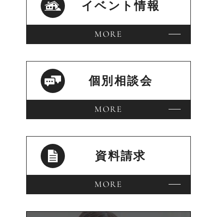
イベント情報
MORE
個別相談会
MORE
資料請求
MORE