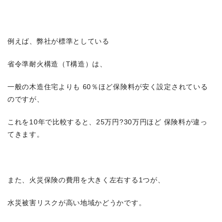
例えば、弊社が標準としている
省令準耐火構造（T構造）は、
一般の木造住宅よりも 60％ほど保険料が安く設定されている
のですが、
これを10年で比較すると、25万円?30万円ほど 保険料が違っ
てきます。
また、火災保険の費用を大きく左右する1つが、
水災被害リスクが高い地域かどうかです。