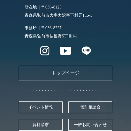
所在地｜〒036-8125
青森県弘前市大字大沢字下村元115-3
事務所｜〒036-8227
青森県弘前市桔梗野5丁目1-1
トップページ
イベント情報
個別相談会
資料請求
一般お問い合わせ