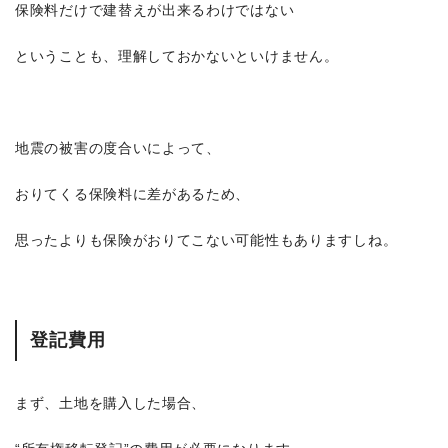
保険料だけで建替えが出来るわけではない
ということも、理解しておかないといけません。
地震の被害の度合いによって、
おりてくる保険料に差があるため、
思ったよりも保険がおりてこない可能性もありますしね。
登記費用
まず、土地を購入した場合、