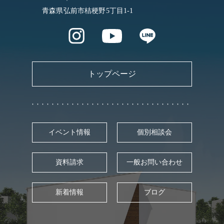
青森県弘前市桔梗野5丁目1-1
トップページ
イベント情報
個別相談会
資料請求
一般お問い合わせ
新着情報
ブログ