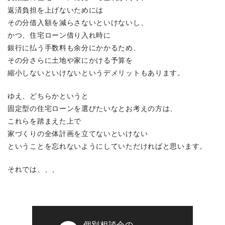
返済負担を上げないためには
その分借入額を減らさないといけないし、
かつ、住宅ローン借り入れ時に
銀行に払う手数料も余分にかかるため、
その分さらに土地や家にかける予算を
縮小しないといけないというデメリットもあります。
ゆえ、どちらかというと
固定型の住宅ローンを選びたいなとお考えの方は、
これらを踏まえた上で
家づくりの全体計画を立てないといけない
ということを忘れないようにしていただければと思います。
それでは、、、
個別相談会の