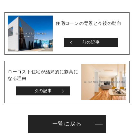
住宅ローンの背景と今後の動向
前の記事
ローコスト住宅が結果的に割高に
なる理由
次の記事
一覧に戻る