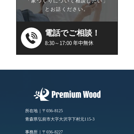
「家づくりについて相談したい」
とお話ください。
電話でご相談！
8:30～17:00 年中無休
所在地｜〒036-8125
青森県弘前市大字大沢字下村元115-3
事務所｜〒036-8227