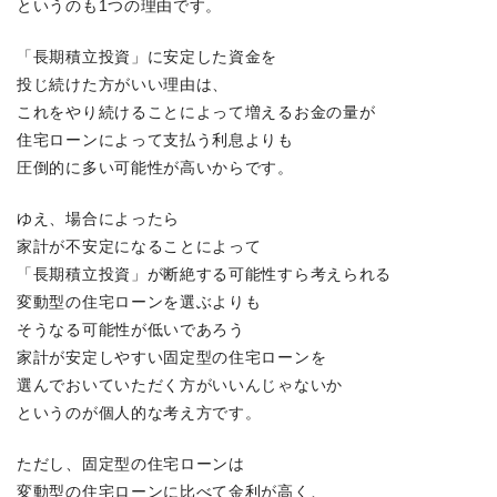
というのも1つの理由です。
「長期積立投資」に安定した資金を
投じ続けた方がいい理由は、
これをやり続けることによって増えるお金の量が
住宅ローンによって支払う利息よりも
圧倒的に多い可能性が高いからです。
ゆえ、場合によったら
家計が不安定になることによって
「長期積立投資」が断絶する可能性すら考えられる
変動型の住宅ローンを選ぶよりも
そうなる可能性が低いであろう
家計が安定しやすい固定型の住宅ローンを
選んでおいていただく方がいいんじゃないか
というのが個人的な考え方です。
ただし、固定型の住宅ローンは
変動型の住宅ローンに比べて金利が高く、