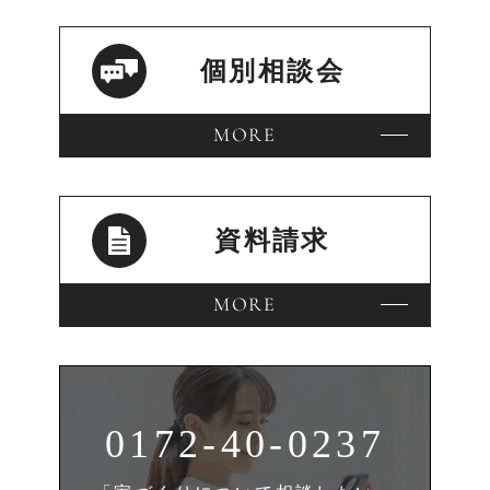
個別相談会
MORE
資料請求
MORE
0172-40-0237