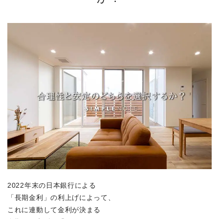
2022年末の日本銀行による
「長期金利」の利上げによって、
これに連動して金利が決まる