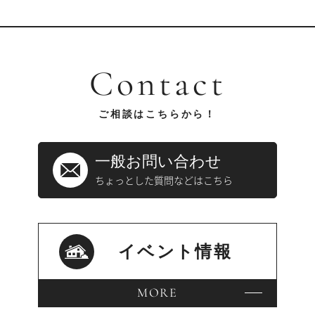
Contact
ご相談はこちらから！
一般お問い合わせ
ちょっとした質問などはこちら
イベント情報
MORE