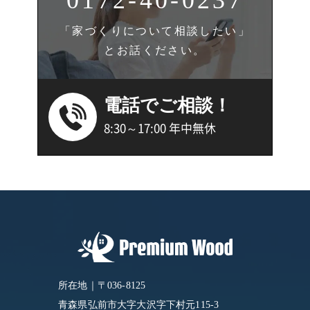
「家づくりについて相談したい」
とお話ください。
電話でご相談！
8:30～17:00 年中無休
所在地｜〒036-8125
青森県弘前市大字大沢字下村元115-3