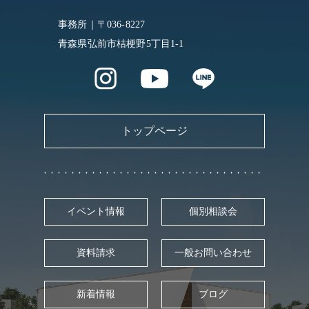
事務所｜〒036-8227
青森県弘前市桔梗野5丁目1-1
トップページ
イベント情報
個別相談会
資料請求
一般お問い合わせ
新着情報
ブログ