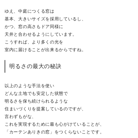
ゆえ、中庭につくる窓は
基本、大きいサイズを採用しているし、
かつ、窓の高さもドア同様に
天井と合わせるようにしています。
こうすれば、より多くの光を
室内に届けることが出来るからですね。
明るさの最大の秘訣
以上のような手法を使い
どんな土地でも安定した状態で
明るさを保ち続けられるような
住まいづくりを提案しているのですが、
言わずもがな、
これを実現するために最も心がけていることが、
「カーテンありきの窓」をつくらないことです。