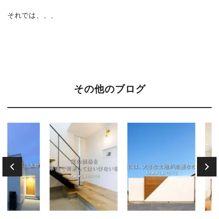
それでは、、、
その他のブログ