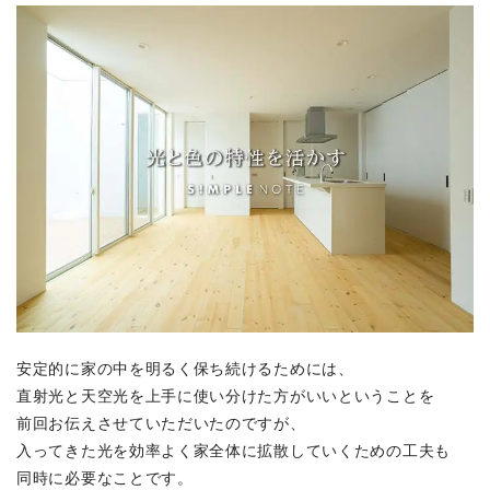
安定的に家の中を明るく保ち続けるためには、
直射光と天空光を上手に使い分けた方がいいということを
前回お伝えさせていただいたのですが、
入ってきた光を効率よく家全体に拡散していくための工夫も
同時に必要なことです。