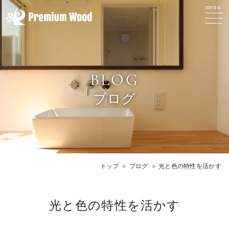
BLOG
ブログ
トップ
ブログ
光と色の特性を活かす
光と色の特性を活かす