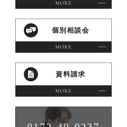
MORE
個別相談会
MORE
資料請求
MORE
0172-40-0237