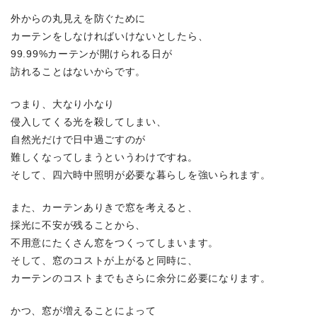
外からの丸見えを防ぐために
カーテンをしなければいけないとしたら、
99.99%カーテンが開けられる日が
訪れることはないからです。
つまり、大なり小なり
侵入してくる光を殺してしまい、
自然光だけで日中過ごすのが
難しくなってしまうというわけですね。
そして、四六時中照明が必要な暮らしを強いられます。
また、カーテンありきで窓を考えると、
採光に不安が残ることから、
不用意にたくさん窓をつくってしまいます。
そして、窓のコストが上がると同時に、
カーテンのコストまでもさらに余分に必要になります。
かつ、窓が増えることによって