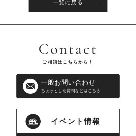
一覧に戻る
Contact
ご相談はこちらから！
一般お問い合わせ
ちょっとした質問などはこちら
イベント情報