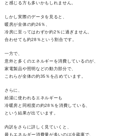
と感じる方も多いかもしれません。
しかし実際のデータを見ると、
暖房が全体の約26％、
冷房に至ってはわずか約2％に過ぎません。
合わせても約28％という割合です。
一方で、
意外と多くのエネルギーを消費しているのが、
家電製品や照明などの動力部分で、
これらが全体の約35％を占めています。
さらに、
給湯に使われるエネルギーも
冷暖房と同程度の約28％を消費している、
という結果が出ています。
内訳をさらに詳しく見ていくと、
最もエネルギー消費量が多いのは冷蔵庫で、