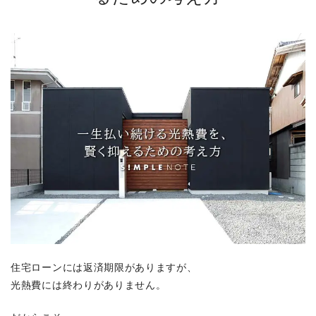
住宅ローンには返済期限がありますが、
光熱費には終わりがありません。