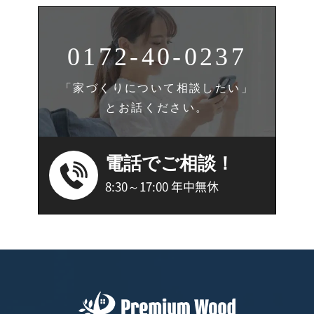
0172-40-0237
「家づくりについて相談したい」
とお話ください。
電話でご相談！
8:30～17:00 年中無休