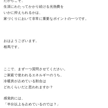
だからこそ、
生涯にわたってかかり続ける光熱費を
いかに抑えられるかは、
家づくりにおいて非常に重要なポイントの一つです。
おはようございます。
相馬です。
ここで、まず一つ質問させてください。
ご家庭で使われるエネルギーのうち、
冷暖房が占めている割合は
どれくらいだと思われますか？
感覚的には、
「半分以上を占めているのでは？」