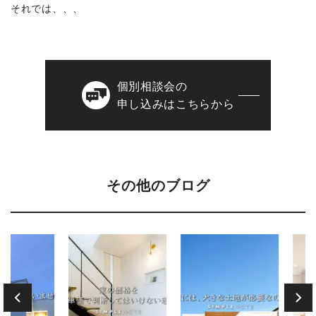
それでは、、、
個別相談会の
申し込みはこちらから
その他のブログ