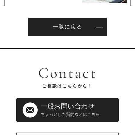
一覧に戻る
Contact
ご相談はこちらから！
一般お問い合わせ
ちょっとした質問などはこちら