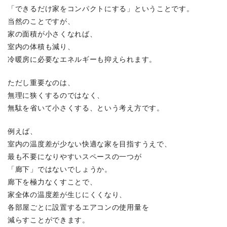
「できるだけ家をコンパクトにする」ということです。
当然のことですが、
家の面積が小さくなれば、
室内の体積も減り、
冷暖房に必要なエネルギーも抑えられます。
ただし重要なのは、
無理に狭くするのではなく、
無駄を省いて小さくする、という考え方です。
例えば、
室内の温度差が少ない快適な家を目指すうえで、
最も不要になりやすいスペースの一つが
「廊下」ではないでしょうか。
廊下を極力なくすことで、
家全体の温度差が生じにくくなり、
各部屋ごとに設置するエアコンの使用量を
減らすことができます。