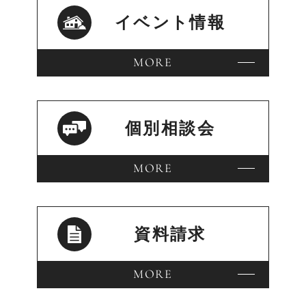
イベント情報
MORE
個別相談会
MORE
資料請求
MORE