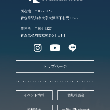
所在地｜〒036-8125
青森県弘前市大字大沢字下村元115-3
事務所｜〒036-8227
青森県弘前市桔梗野5丁目1-1
トップページ
イベント情報
個別相談会
資料請求
一般お問い合わせ