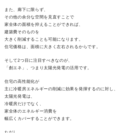
また、廊下に限らず、
その他の余分な空間を見直すことで
家全体の面積を抑えることができれば、
建築費そのものを
大きく削減することも可能になります。
住宅価格は、面積に大きく左右されるからです。
そして2つ目に注目すべきなのが、
「創エネ」、つまり太陽光発電の活用です。
住宅の高性能化が
主に冷暖房エネルギーの削減に効果を発揮するのに対し、
太陽光発電は、
冷暖房だけでなく、
家全体のエネルギー消費を
幅広くカバーすることができます。
ただし、