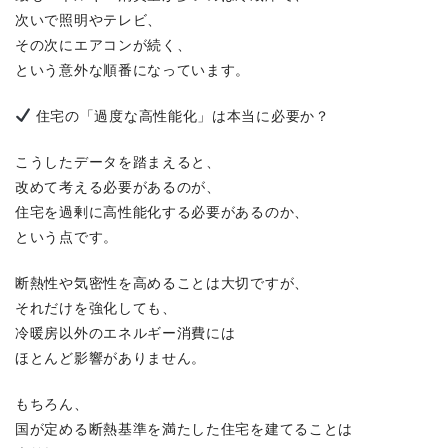
次いで照明やテレビ、
その次にエアコンが続く、
という意外な順番になっています。
住宅の「過度な高性能化」は本当に必要か？
こうしたデータを踏まえると、
改めて考える必要があるのが、
住宅を過剰に高性能化する必要があるのか、
という点です。
断熱性や気密性を高めることは大切ですが、
それだけを強化しても、
冷暖房以外のエネルギー消費には
ほとんど影響がありません。
もちろん、
国が定める断熱基準を満たした住宅を建てることは