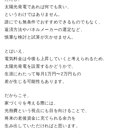
太陽光発電であれば何でも良い、
というわけではありません。
誰にでも無条件でおすすめできるものでもなく、
返済方法やパネルメーカーの選定など、
慎重な検討と試算が欠かせません。
とはいえ、
電気料金は今後も上昇していくと考えられるため、
太陽光発電を設置するかどうかで、
生涯にわたって毎月1万円〜2万円もの
差が生じる可能性もあります。
だからこそ、
家づくりを考える際には、
光熱費という視点にも目を向けることで、
将来の老後資金に充てられる余力を
生み出していただければと思います。