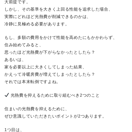
大前提です。
しかし、その基準を大きく上回る性能を追求した場合、
実際にどれほど光熱費が削減できるのかは、
冷静に見極める必要があります。
もし、多額の費用をかけて性能を高めたにもかかわらず、
住み始めてみると、
思ったほど光熱費が下がらなかったとしたら？
あるいは、
家を必要以上に大きくしてしまった結果、
かえって冷暖房費が増えてしまったとしたら？
それでは本末転倒ですよね。
光熱費を抑えるために取り組むべき2つのこと
住まいの光熱費を抑えるために、
ぜひ意識していただきたいポイントが2つあります。
1つ目は、