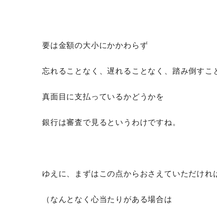
要は金額の大小にかかわらず
忘れることなく、遅れることなく、踏み倒すこ
真面目に支払っているかどうかを
銀行は審査で見るというわけですね。
ゆえに、まずはこの点からおさえていただけれ
（なんとなく心当たりがある場合は