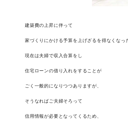
建築費の上昇に伴って
家づくりにかける予算を上げざるを得なくなっ
現在は夫婦で収入合算をし
住宅ローンの借り入れをすることが
ごく一般的になりつつありますが、
そうなればご夫婦そろって
信用情報が必要となってくるため、