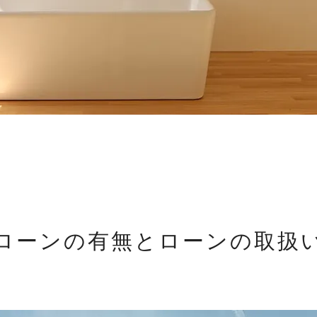
ローンの有無とローンの取扱