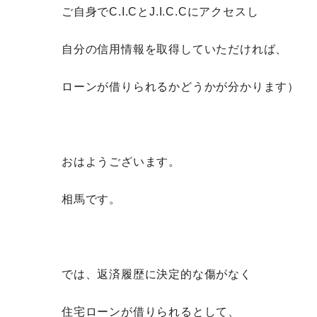
ご自身でC.I.CとJ.I.C.Cにアクセスし
自分の信用情報を取得していただければ、
ローンが借りられるかどうかが分かります）
おはようございます。
相馬です。
では、返済履歴に決定的な傷がなく
住宅ローンが借りられるとして、