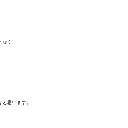
となく、
ばと思います。