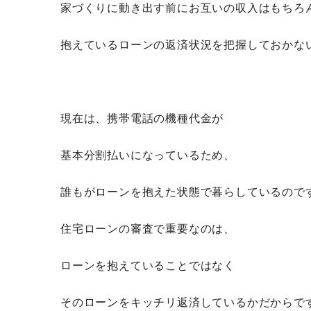
家づくりに動き出す前にお互いの収入はもちろ
抱えているローンの返済状況を把握しておかな
現在は、携帯電話の機種代金が
基本分割払いになっているため、
誰もがローンを抱えた状態で暮らしているので
住宅ローンの審査で重要なのは、
ローンを抱えていることではなく
そのローンをキッチリ返済しているかだからで