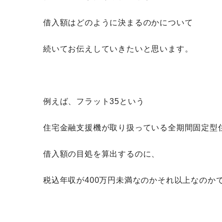
借入額はどのように決まるのかについて
続いてお伝えしていきたいと思います。
例えば、フラット35という
住宅金融支援機が取り扱っている全期間固定型
借入額の目処を算出するのに、
税込年収が400万円未満なのかそれ以上なのか