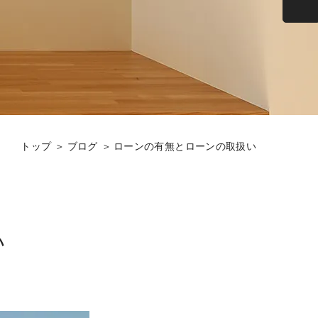
トップ
ブログ
ローンの有無とローンの取扱い
い