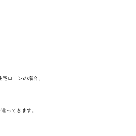
住宅ローンの場合、
で違ってきます。