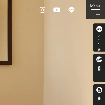
イベント情報
個別相談会
資料請求