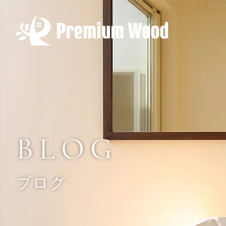
BLOG
ブログ