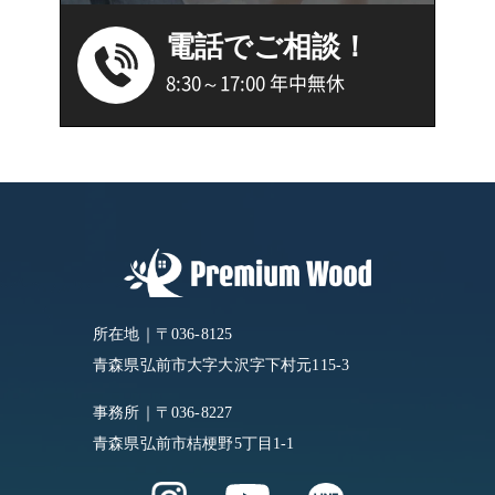
電話でご相談！
8:30～17:00 年中無休
所在地｜〒036-8125
青森県弘前市大字大沢字下村元115-3
事務所｜〒036-8227
青森県弘前市桔梗野5丁目1-1