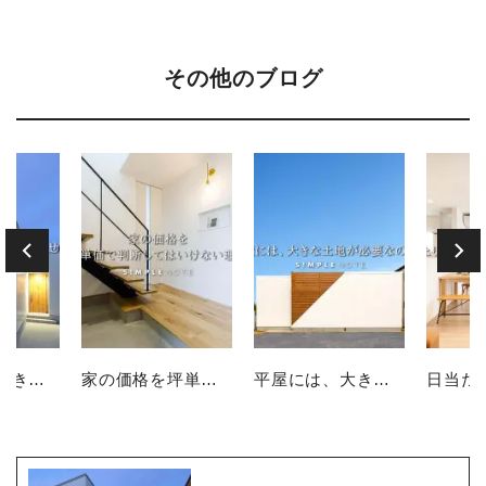
その他のブログ
２階建てありきで家を考えていませんか？
家の価格を坪単価で判断してはいけない理由
平屋には、大きな土地が必要なのか？