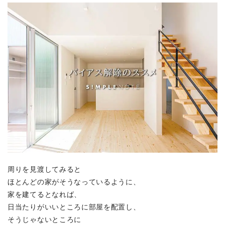
周りを見渡してみると
ほとんどの家がそうなっているように、
家を建てるとなれば、
日当たりがいいところに部屋を配置し、
そうじゃないところに