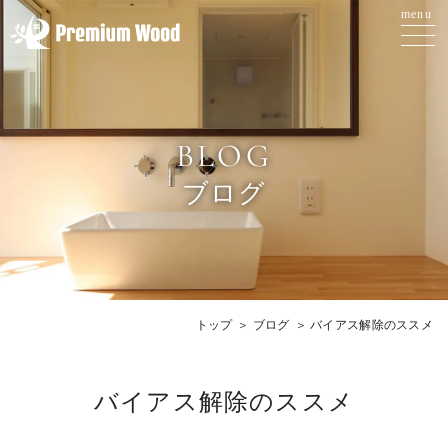
BLOG
ブログ
トップ
ブログ
バイアス解除のススメ
バイアス解除のススメ