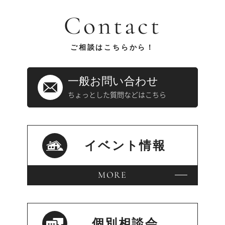
Contact
ご相談はこちらから！
一般お問い合わせ
ちょっとした質問などはこちら
イベント情報
MORE
個別相談会