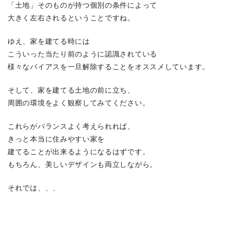
「土地」そのものが持つ個別の条件によって
大きく左右されるということですね。
ゆえ、家を建てる時には
こういった当たり前のように認識されている
様々なバイアスを一旦解除することをオススメしています。
そして、家を建てる土地の前に立ち、
周囲の環境をよく観察してみてください。
これらがバランスよく考えられれば、
きっと本当に住みやすい家を
建てることが出来るようになるはずです。
もちろん、美しいデザインも両立しながら。
それでは、、、