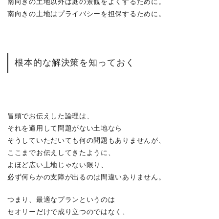
南向きの土地以外は庭の景観をよくするために。
南向きの土地はプライバシーを担保するために。
根本的な解決策を知っておく
冒頭でお伝えした論理は、
それを適用して問題がない土地なら
そうしていただいても何の問題もありませんが、
ここまでお伝えしてきたように、
よほど広い土地じゃない限り、
必ず何らかの支障が出るのは間違いありません。
つまり、最適なプランというのは
セオリーだけで成り立つのではなく、