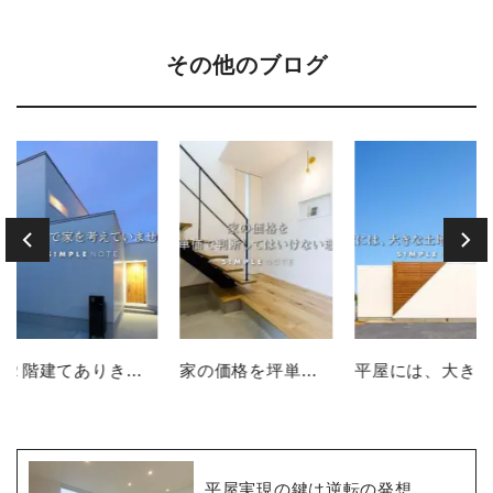
その他のブログ
２階建てありきで家を考えていませんか？
家の価格を坪単価で判断してはいけない理由
平屋には、大きな土地が必要なのか？
平屋実現の鍵は逆転の発想