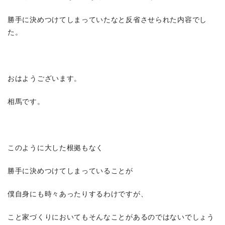
勝手に決めつけてしまっていたなと反省させられた内容でし
た。
おはようございます。
相馬です。
このように大した根拠もなく
勝手に決めつけてしまっていることが
僕自身にも時々あったりするわけですが、
こと家づくりにおいてもそんなことがあるのではないでしょう