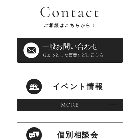
Contact
ご相談はこちらから！
一般お問い合わせ
ちょっとした質問などはこちら
イベント情報
MORE
個別相談会