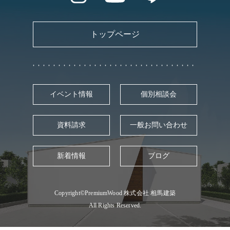
トップページ
イベント情報
個別相談会
資料請求
一般お問い合わせ
新着情報
ブログ
Copyright©PremiumWood 株式会社 相馬建築
All Rights Reserved.