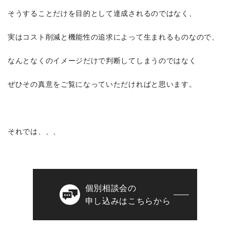
そうすることだけを目的として達成されるのではなく、
実はコスト削減と機能性の追求によって生まれるものなので、
なんとなくのイメージだけで判断してしまうのではなく
ぜひその真意をご覧になっていただければと思います。
それでは、、、
個別相談会の
申し込みはこちらから