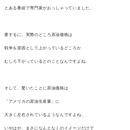
とある番組で専門家がおっしゃっていました。
要するに、実際のところ原油価格は
戦争を原因として上がっているどころか
むしろ下がっているとのことなんですよね。
そして、驚いたことに原油価格は
「アメリカの原油生産量」に
大きく左右されているようなんですよね。
いやはや、まさになんとなくのイメージだけで