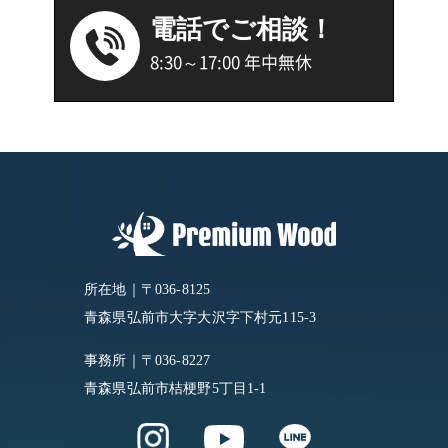
電話でご相談！
8:30～17:00 年中無休
所在地｜〒036-8125
青森県弘前市大字大沢字下村元115-3
事務所｜〒036-8227
青森県弘前市桔梗野5丁目1-1