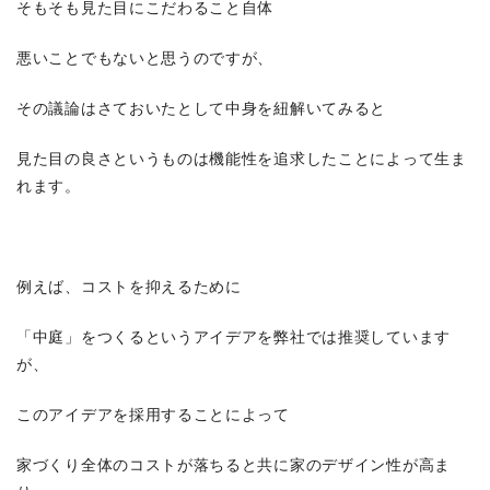
そもそも見た目にこだわること自体
悪いことでもないと思うのですが、
その議論はさておいたとして中身を紐解いてみると
見た目の良さというものは機能性を追求したことによって生ま
れます。
例えば、コストを抑えるために
「中庭」をつくるというアイデアを弊社では推奨しています
が、
このアイデアを採用することによって
家づくり全体のコストが落ちると共に家のデザイン性が高ま