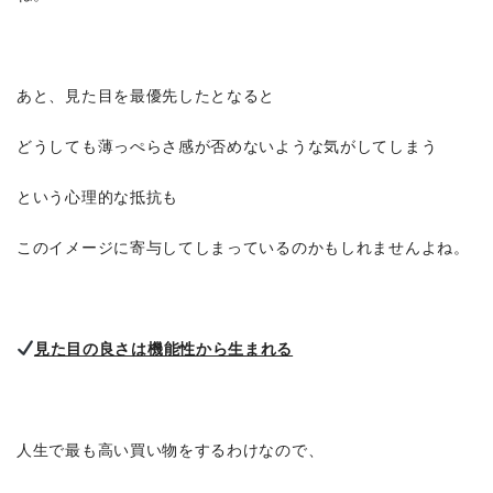
あと、見た目を最優先したとなると
どうしても薄っぺらさ感が否めないような気がしてしまう
という心理的な抵抗も
このイメージに寄与してしまっているのかもしれませんよね。
見た目の良さは機能性から生まれる
人生で最も高い買い物をするわけなので、