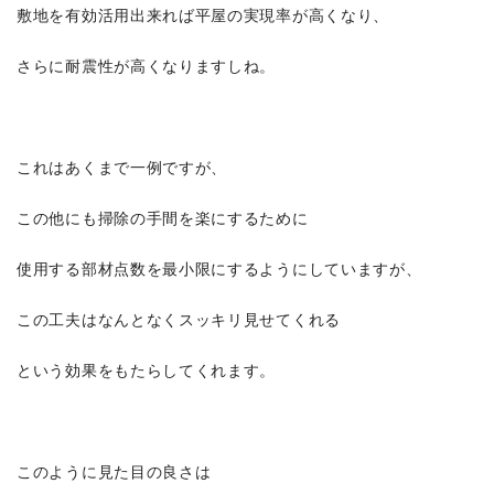
敷地を有効活用出来れば平屋の実現率が高くなり、
さらに耐震性が高くなりますしね。
これはあくまで一例ですが、
この他にも掃除の手間を楽にするために
使用する部材点数を最小限にするようにしていますが、
この工夫はなんとなくスッキリ見せてくれる
という効果をもたらしてくれます。
このように見た目の良さは