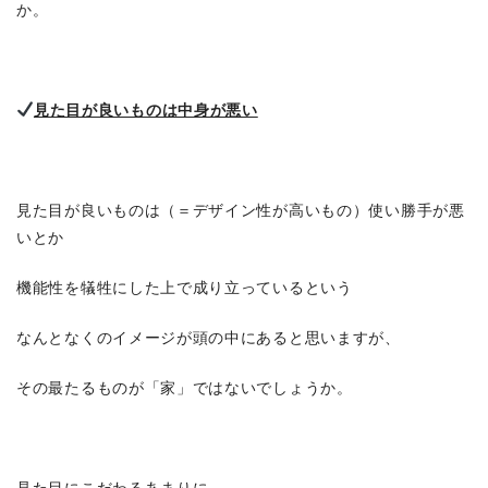
か。
見た目が良いものは中身が悪い
見た目が良いものは（＝デザイン性が高いもの）使い勝手が悪
いとか
機能性を犠牲にした上で成り立っているという
なんとなくのイメージが頭の中にあると思いますが、
その最たるものが「家」ではないでしょうか。
見た目にこだわるあまりに