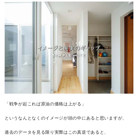
「戦争が起これば原油の価格は上がる」
というなんとなくのイメージが頭の中にあると思いますが、
過去のデータを見る限り実際はこの真逆であると、