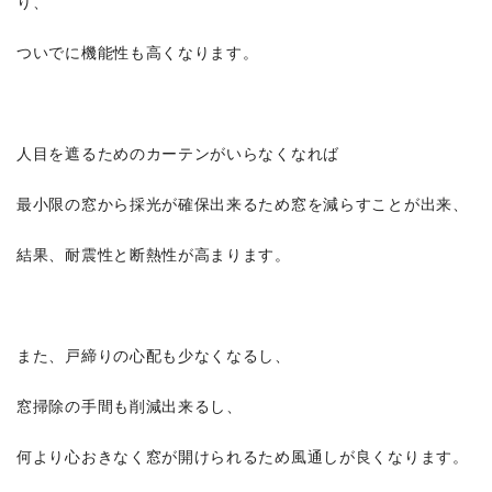
り、
ついでに機能性も高くなります。
人目を遮るためのカーテンがいらなくなれば
最小限の窓から採光が確保出来るため窓を減らすことが出来、
結果、耐震性と断熱性が高まります。
また、戸締りの心配も少なくなるし、
窓掃除の手間も削減出来るし、
何より心おきなく窓が開けられるため風通しが良くなります。