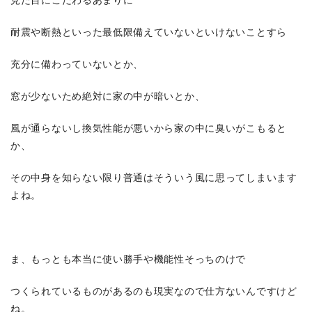
耐震や断熱といった最低限備えていないといけないことすら
充分に備わっていないとか、
窓が少ないため絶対に家の中が暗いとか、
風が通らないし換気性能が悪いから家の中に臭いがこもると
か、
その中身を知らない限り普通はそういう風に思ってしまいます
よね。
ま、もっとも本当に使い勝手や機能性そっちのけで
つくられているものがあるのも現実なので仕方ないんですけど
ね。