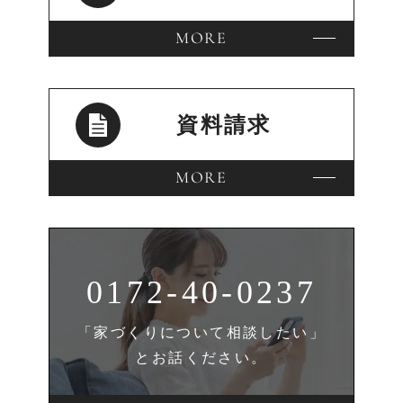
MORE
資料請求
MORE
0172-40-0237
「家づくりについて相談したい」
とお話ください。