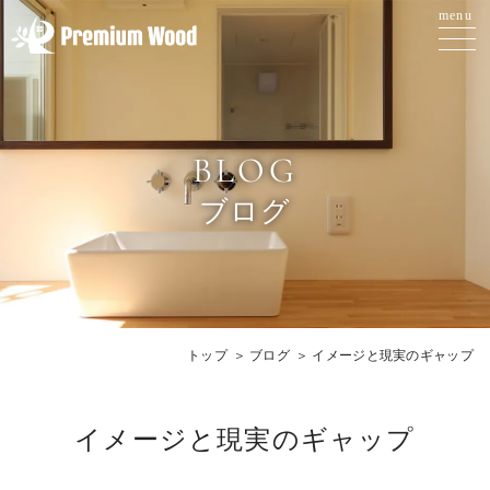
BLOG
ブログ
トップ
ブログ
イメージと現実のギャップ
イメージと現実のギャップ