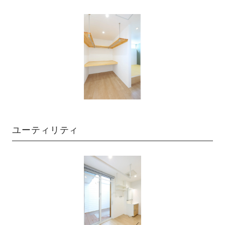
ユーティリティ