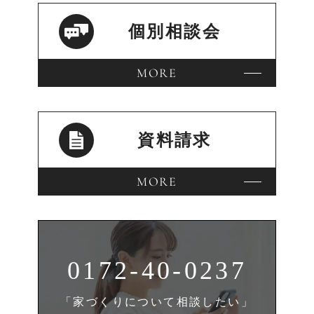
個別相談会
MORE
資料請求
MORE
0172-40-0237
「家づくりについて相談したい」