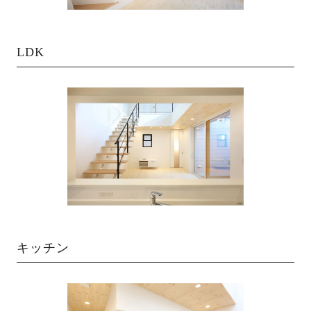
LDK
キッチン