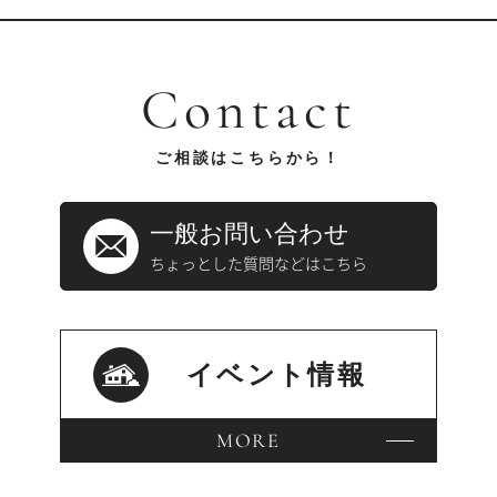
Contact
ご相談はこちらから！
一般お問い合わせ
ちょっとした質問などはこちら
イベント情報
MORE