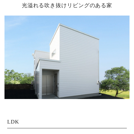
光溢れる吹き抜けリビングのある家
LDK