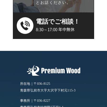
とお話ください。
電話でご相談！
8:30～17:00 年中無休
所在地｜〒036-8125
青森県弘前市大字大沢字下村元115-3
事務所｜〒036-8227